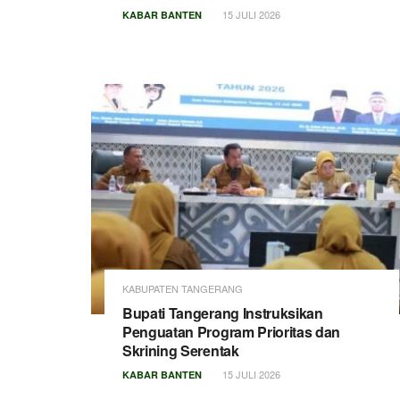
15 JULI 2026
KABAR BANTEN
KABUPATEN TANGERANG
Bupati Tangerang Instruksikan
Penguatan Program Prioritas dan
Skrining Serentak
15 JULI 2026
KABAR BANTEN