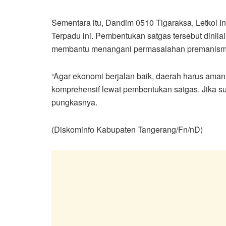
Sementara itu, Dandim 0510 Tigaraksa, Letkol 
Terpadu ini. Pembentukan satgas tersebut dinil
membantu menangani permasalahan premanisme
“Agar ekonomi berjalan baik, daerah harus aman.
komprehensif lewat pembentukan satgas. Jika su
pungkasnya.
(Diskominfo Kabupaten Tangerang/Fn/nD)