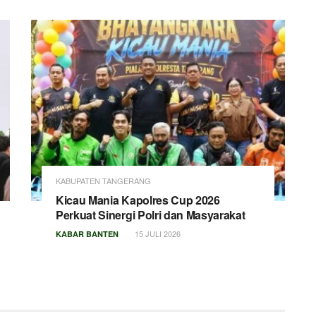
KABUPATEN TANGERANG
Kicau Mania Kapolres Cup 2026
Perkuat Sinergi Polri dan Masyarakat
15 JULI 2026
KABAR BANTEN