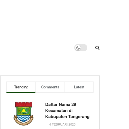
Trending
Comments
Latest
Daftar Nama 29
Kecamatan di
Kabupaten Tangerang
4 FEBRUARI 2025