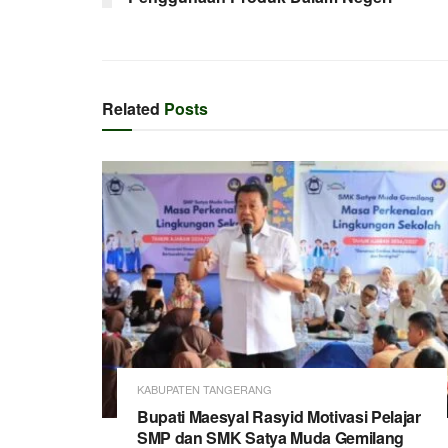
Related
Posts
KABUPATEN TANGERANG
Bupati Maesyal Rasyid Motivasi Pelajar
SMP dan SMK Satya Muda Gemilang