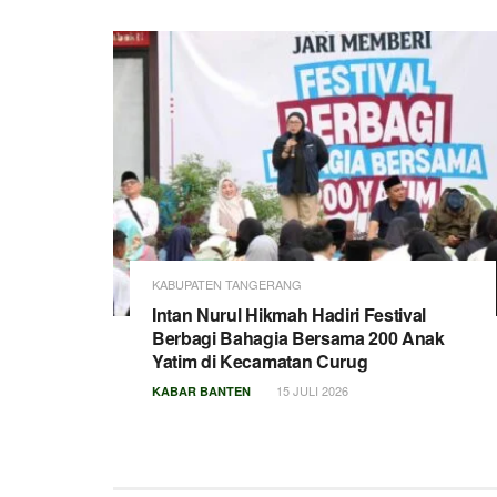
KABUPATEN TANGERANG
Intan Nurul Hikmah Hadiri Festival
Berbagi Bahagia Bersama 200 Anak
Yatim di Kecamatan Curug
15 JULI 2026
KABAR BANTEN