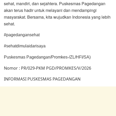
sehat, mandiri, dan sejahtera. Puskesmas Pagedangan
akan terus hadir untuk melayani dan mendampingi
masyarakat. Bersama, kita wujudkan Indonesia yang lebih
sehat.
#pagedangansehat
#sehatdimulaidarisaya
Puskesmas Pagedangan/Promkes-/ZL/HFI/SA)
Nomor : PR/029-PKM PGD/PROMKES/V/2026
INFORMASI PUSKESMAS PAGEDANGAN