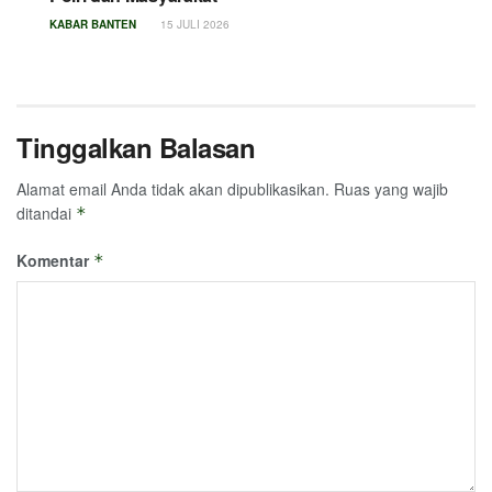
KABAR BANTEN
15 JULI 2026
Tinggalkan Balasan
Alamat email Anda tidak akan dipublikasikan.
Ruas yang wajib
ditandai
*
Komentar
*