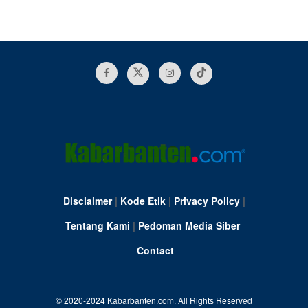
Disclaimer
|
Kode Etik
|
Privacy Policy
|
Tentang Kami
|
Pedoman Media Siber
Contact
© 2020-2024 Kabarbanten.com. All Rights Reserved