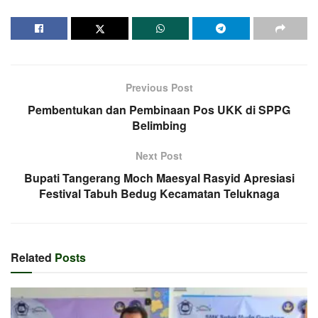
Previous Post
Pembentukan dan Pembinaan Pos UKK di SPPG
Belimbing
Next Post
Bupati Tangerang Moch Maesyal Rasyid Apresiasi
Festival Tabuh Bedug Kecamatan Teluknaga
Related
Posts