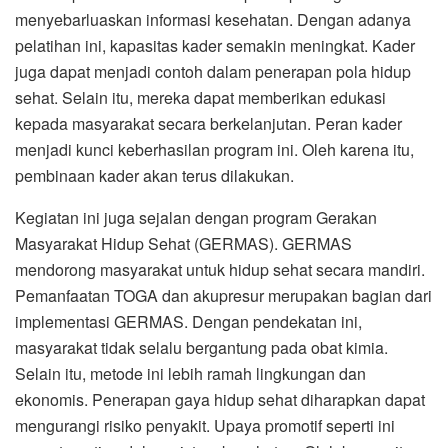
menyebarluaskan informasi kesehatan. Dengan adanya
pelatihan ini, kapasitas kader semakin meningkat. Kader
juga dapat menjadi contoh dalam penerapan pola hidup
sehat. Selain itu, mereka dapat memberikan edukasi
kepada masyarakat secara berkelanjutan. Peran kader
menjadi kunci keberhasilan program ini. Oleh karena itu,
pembinaan kader akan terus dilakukan.
Kegiatan ini juga sejalan dengan program Gerakan
Masyarakat Hidup Sehat (GERMAS). GERMAS
mendorong masyarakat untuk hidup sehat secara mandiri.
Pemanfaatan TOGA dan akupresur merupakan bagian dari
implementasi GERMAS. Dengan pendekatan ini,
masyarakat tidak selalu bergantung pada obat kimia.
Selain itu, metode ini lebih ramah lingkungan dan
ekonomis. Penerapan gaya hidup sehat diharapkan dapat
mengurangi risiko penyakit. Upaya promotif seperti ini