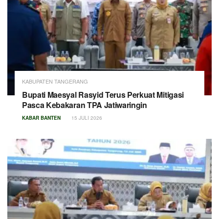
KABUPATEN TANGERANG
Bupati Maesyal Rasyid Terus Perkuat Mitigasi
Pasca Kebakaran TPA Jatiwaringin
KABAR BANTEN
15 JULI 2026