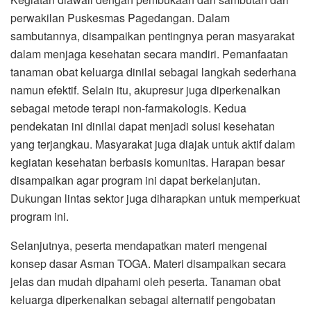
perwakilan Puskesmas Pagedangan. Dalam
sambutannya, disampaikan pentingnya peran masyarakat
dalam menjaga kesehatan secara mandiri. Pemanfaatan
tanaman obat keluarga dinilai sebagai langkah sederhana
namun efektif. Selain itu, akupresur juga diperkenalkan
sebagai metode terapi non-farmakologis. Kedua
pendekatan ini dinilai dapat menjadi solusi kesehatan
yang terjangkau. Masyarakat juga diajak untuk aktif dalam
kegiatan kesehatan berbasis komunitas. Harapan besar
disampaikan agar program ini dapat berkelanjutan.
Dukungan lintas sektor juga diharapkan untuk memperkuat
program ini.
Selanjutnya, peserta mendapatkan materi mengenai
konsep dasar Asman TOGA. Materi disampaikan secara
jelas dan mudah dipahami oleh peserta. Tanaman obat
keluarga diperkenalkan sebagai alternatif pengobatan