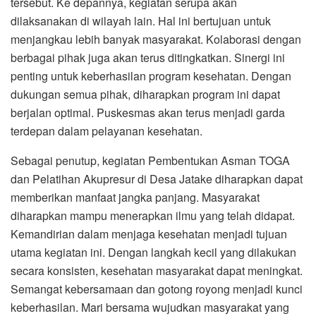
tersebut. Ke depannya, kegiatan serupa akan
dilaksanakan di wilayah lain. Hal ini bertujuan untuk
menjangkau lebih banyak masyarakat. Kolaborasi dengan
berbagai pihak juga akan terus ditingkatkan. Sinergi ini
penting untuk keberhasilan program kesehatan. Dengan
dukungan semua pihak, diharapkan program ini dapat
berjalan optimal. Puskesmas akan terus menjadi garda
terdepan dalam pelayanan kesehatan.
Sebagai penutup, kegiatan Pembentukan Asman TOGA
dan Pelatihan Akupresur di Desa Jatake diharapkan dapat
memberikan manfaat jangka panjang. Masyarakat
diharapkan mampu menerapkan ilmu yang telah didapat.
Kemandirian dalam menjaga kesehatan menjadi tujuan
utama kegiatan ini. Dengan langkah kecil yang dilakukan
secara konsisten, kesehatan masyarakat dapat meningkat.
Semangat kebersamaan dan gotong royong menjadi kunci
keberhasilan. Mari bersama wujudkan masyarakat yang