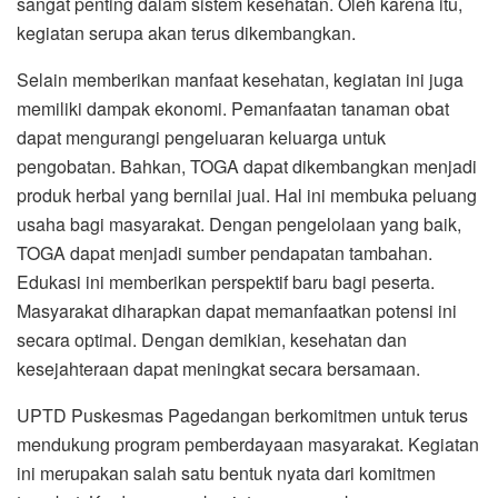
sangat penting dalam sistem kesehatan. Oleh karena itu,
kegiatan serupa akan terus dikembangkan.
Selain memberikan manfaat kesehatan, kegiatan ini juga
memiliki dampak ekonomi. Pemanfaatan tanaman obat
dapat mengurangi pengeluaran keluarga untuk
pengobatan. Bahkan, TOGA dapat dikembangkan menjadi
produk herbal yang bernilai jual. Hal ini membuka peluang
usaha bagi masyarakat. Dengan pengelolaan yang baik,
TOGA dapat menjadi sumber pendapatan tambahan.
Edukasi ini memberikan perspektif baru bagi peserta.
Masyarakat diharapkan dapat memanfaatkan potensi ini
secara optimal. Dengan demikian, kesehatan dan
kesejahteraan dapat meningkat secara bersamaan.
UPTD Puskesmas Pagedangan berkomitmen untuk terus
mendukung program pemberdayaan masyarakat. Kegiatan
ini merupakan salah satu bentuk nyata dari komitmen