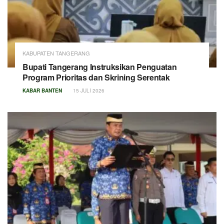
KABUPATEN TANGERANG
Bupati Tangerang Instruksikan Penguatan
Program Prioritas dan Skrining Serentak
KABAR BANTEN
15 JULI 2026