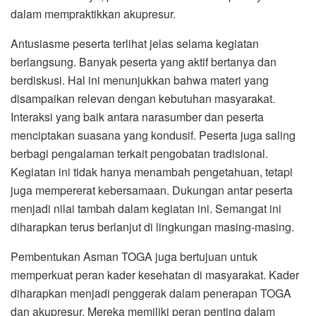
dalam mempraktikkan akupresur.
Antusiasme peserta terlihat jelas selama kegiatan
berlangsung. Banyak peserta yang aktif bertanya dan
berdiskusi. Hal ini menunjukkan bahwa materi yang
disampaikan relevan dengan kebutuhan masyarakat.
Interaksi yang baik antara narasumber dan peserta
menciptakan suasana yang kondusif. Peserta juga saling
berbagi pengalaman terkait pengobatan tradisional.
Kegiatan ini tidak hanya menambah pengetahuan, tetapi
juga mempererat kebersamaan. Dukungan antar peserta
menjadi nilai tambah dalam kegiatan ini. Semangat ini
diharapkan terus berlanjut di lingkungan masing-masing.
Pembentukan Asman TOGA juga bertujuan untuk
memperkuat peran kader kesehatan di masyarakat. Kader
diharapkan menjadi penggerak dalam penerapan TOGA
dan akupresur. Mereka memiliki peran penting dalam