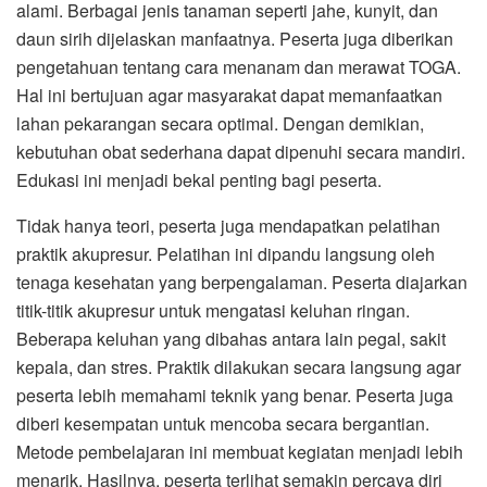
alami. Berbagai jenis tanaman seperti jahe, kunyit, dan
daun sirih dijelaskan manfaatnya. Peserta juga diberikan
pengetahuan tentang cara menanam dan merawat TOGA.
Hal ini bertujuan agar masyarakat dapat memanfaatkan
lahan pekarangan secara optimal. Dengan demikian,
kebutuhan obat sederhana dapat dipenuhi secara mandiri.
Edukasi ini menjadi bekal penting bagi peserta.
Tidak hanya teori, peserta juga mendapatkan pelatihan
praktik akupresur. Pelatihan ini dipandu langsung oleh
tenaga kesehatan yang berpengalaman. Peserta diajarkan
titik-titik akupresur untuk mengatasi keluhan ringan.
Beberapa keluhan yang dibahas antara lain pegal, sakit
kepala, dan stres. Praktik dilakukan secara langsung agar
peserta lebih memahami teknik yang benar. Peserta juga
diberi kesempatan untuk mencoba secara bergantian.
Metode pembelajaran ini membuat kegiatan menjadi lebih
menarik. Hasilnya, peserta terlihat semakin percaya diri