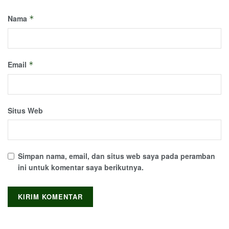
Nama
*
Email
*
Situs Web
Simpan nama, email, dan situs web saya pada peramban
ini untuk komentar saya berikutnya.