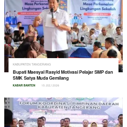
KABUPATEN TANGERANG
Bupati Maesyal Rasyid Motivasi Pelajar SMP dan
SMK Satya Muda Gemilang
KABAR BANTEN
15 JULI 2026