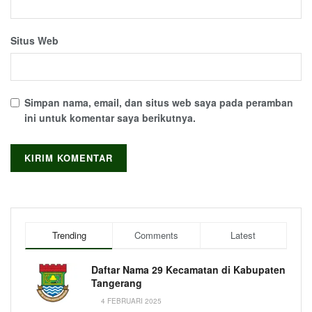
Situs Web
Simpan nama, email, dan situs web saya pada peramban
ini untuk komentar saya berikutnya.
Trending
Comments
Latest
Daftar Nama 29 Kecamatan di Kabupaten
Tangerang
4 FEBRUARI 2025