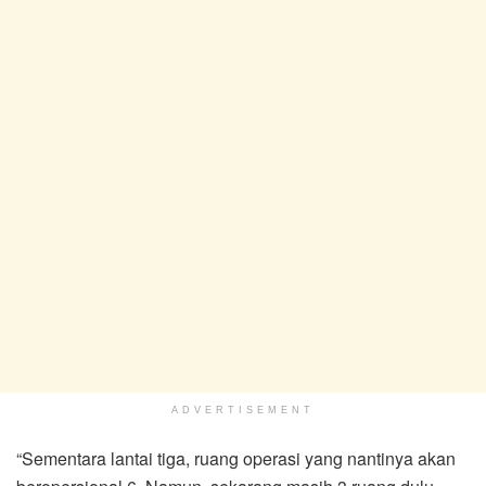
ADVERTISEMENT
“Sementara lantai tiga, ruang operasi yang nantinya akan