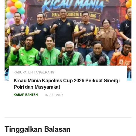
KABUPATEN TANGERANG
Kicau Mania Kapolres Cup 2026 Perkuat Sinergi
Polri dan Masyarakat
KABAR BANTEN
15 JULI 2026
Tinggalkan Balasan