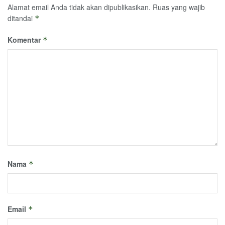
Alamat email Anda tidak akan dipublikasikan.
Ruas yang wajib
ditandai
*
Komentar
*
Nama
*
Email
*