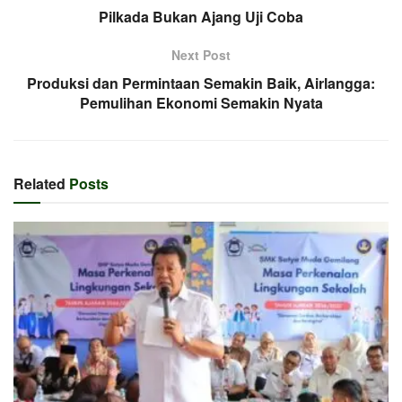
Pilkada Bukan Ajang Uji Coba
Next Post
Produksi dan Permintaan Semakin Baik, Airlangga:
Pemulihan Ekonomi Semakin Nyata
Related
Posts