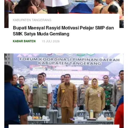
KABUPATEN TANGERANG
Bupati Maesyal Rasyid Motivasi Pelajar SMP dan
SMK Satya Muda Gemilang
KABAR BANTEN
15 JULI 2026