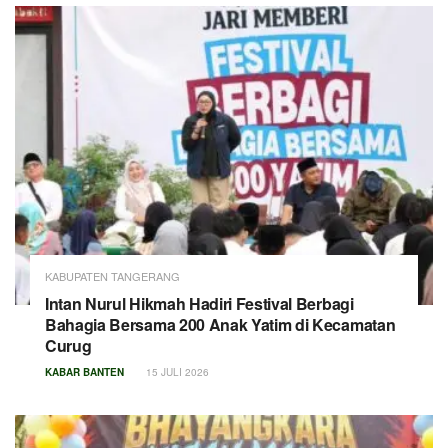
KABUPATEN TANGERANG
Intan Nurul Hikmah Hadiri Festival Berbagi
Bahagia Bersama 200 Anak Yatim di Kecamatan
Curug
KABAR BANTEN
15 JULI 2026