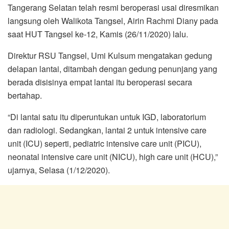
Tangerang Selatan telah resmi beroperasi usai diresmikan
langsung oleh Walikota Tangsel, Airin Rachmi Diany pada
saat HUT Tangsel ke-12, Kamis (26/11/2020) lalu.
Direktur RSU Tangsel, Umi Kulsum mengatakan gedung
delapan lantai, ditambah dengan gedung penunjang yang
berada disisinya empat lantai itu beroperasi secara
bertahap.
“Di lantai satu itu diperuntukan untuk IGD, laboratorium
dan radiologi. Sedangkan, lantai 2 untuk intensive care
unit (ICU) seperti, pediatric intensive care unit (PICU),
neonatal intensive care unit (NICU), high care unit (HCU),”
ujarnya, Selasa (1/12/2020).