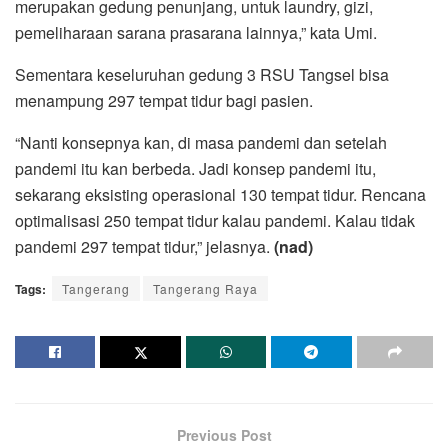
merupakan gedung penunjang, untuk laundry, gizi,
pemeliharaan sarana prasarana lainnya,” kata Umi.
Sementara keseluruhan gedung 3 RSU Tangsel bisa
menampung 297 tempat tidur bagi pasien.
“Nanti konsepnya kan, di masa pandemi dan setelah
pandemi itu kan berbeda. Jadi konsep pandemi itu,
sekarang eksisting operasional 130 tempat tidur. Rencana
optimalisasi 250 tempat tidur kalau pandemi. Kalau tidak
pandemi 297 tempat tidur,” jelasnya.
(nad)
Tags:
Tangerang
Tangerang Raya
Previous Post