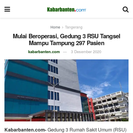
Home
Tangerang
Mulai Beroperasi, Gedung 3 RSU Tangsel
Mampu Tampung 297 Pasien
kabarbanten.com
3 Desember 2020
Kabarbanten.com-
Gedung 3 Rumah Sakit Umum (RSU)