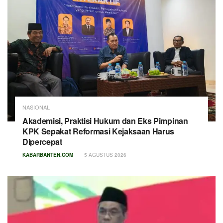
NASIONAL
Akademisi, Praktisi Hukum dan Eks Pimpinan
KPK Sepakat Reformasi Kejaksaan Harus
Dipercepat
KABARBANTEN.COM
5 AGUSTUS 2026