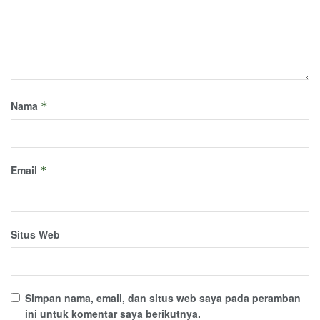
Nama
*
Email
*
Situs Web
Simpan nama, email, dan situs web saya pada peramban
ini untuk komentar saya berikutnya.