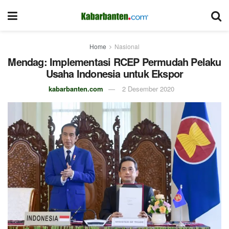
Home
Nasional
Mendag: Implementasi RCEP Permudah Pelaku
Usaha Indonesia untuk Ekspor
kabarbanten.com
2 Desember 2020