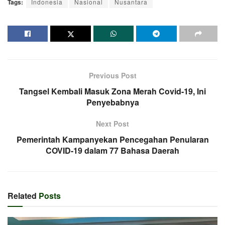
Tags:
Indonesia
Nasional
Nusantara
Previous Post
Tangsel Kembali Masuk Zona Merah Covid-19, Ini
Penyebabnya
Next Post
Pemerintah Kampanyekan Pencegahan Penularan
COVID-19 dalam 77 Bahasa Daerah
Related
Posts