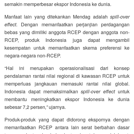
semakin memperbesar ekspor Indonesia ke dunia.
Manfaat lain yang ditekankan Mendag adalah
spill-over
effect
. Dengan memanfaatkan perjanjian perdagangan
bebas yang dimiliki anggota RCEP dengan anggota non-
RCEP, produk Indonesia juga dapat mengambil
kesempatan untuk memanfaatkan skema preferensi ke
negara-negara non-RCEP.
“Hal ini merupakan operasionalisasi dari konsep
pendalaman rantai nilai regional di kawasan RCEP untuk
memperluas jangkauan memasuki rantai nilai global.
Indonesia dapat memaksimalkan
spill-over effect
untuk
membantu meningkatkan ekspor Indonesia ke dunia
sebesar 7,2 persen
,”
ujarnya.
Produk-produk yang dapat didorong ekspornya dengan
memanfaatkan RCEP antara lain serat berbahan dasar