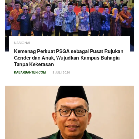
NASIONAL
Kemenag Perkuat PSGA sebagai Pusat Rujukan
Gender dan Anak, Wujudkan Kampus Bahagia
Tanpa Kekerasan
KABARBANTEN.COM
3 JULI 2026