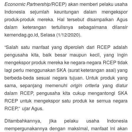
Economic Partnership
/RCEP) akan memberi pelaku usaha
Indonesia sejumlah keuntungan dalam mengekspor
produk-produk mereka. Hal tersebut disampaikan Agus
dalam keterangan tertulisnya sebagaimana dilansir
kemendag.go.id, Selasa (1/12/2020).
“Salah satu manfaat yang diperoleh dari RCEP adalah
pengusaha kita, baik besar maupun kecil, yang ingin
mengekspor produk mereka ke negara-negara RCEP tidak
lagi perlu menggunakan SKA (surat keterangan asal) yang
berbeda-beda sesuai negara tujuan. Untuk produk yang
sama, sepanjang memenuhi
origin criteria
yang diatur
dalam RCEP, pengusaha kita cukup mengantongi SKA
RCEP untuk mengekspor satu produk ke semua negara
RCEP,” ujar Agus.
Ditambahkannya, jika pelaku usaha Indonesia
mempergunakannya dengan maksimal, manfaat ini akan