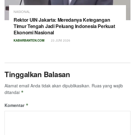
NASIONAL
Rektor UIN Jakarta: Meredanya Ketegangan
Timur Tengah Jadi Peluang Indonesia Perkuat
Ekonomi Nasional
KABARBANTEN.COM
23 JUNI 2026
Tinggalkan Balasan
Alamat email Anda tidak akan dipublikasikan.
Ruas yang wajib
ditandai
*
Komentar
*