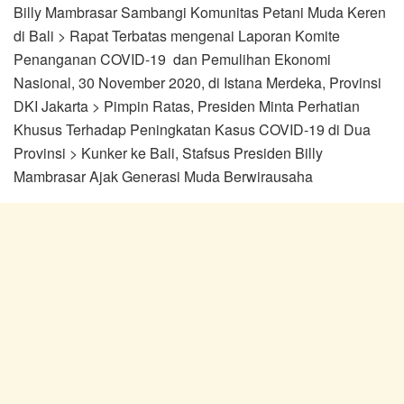
Billy Mambrasar Sambangi Komunitas Petani Muda Keren
di Bali > Rapat Terbatas mengenai Laporan Komite
Penanganan COVID-19 dan Pemulihan Ekonomi
Nasional, 30 November 2020, di Istana Merdeka, Provinsi
DKI Jakarta > Pimpin Ratas, Presiden Minta Perhatian
Khusus Terhadap Peningkatan Kasus COVID-19 di Dua
Provinsi > Kunker ke Bali, Stafsus Presiden Billy
Mambrasar Ajak Generasi Muda Berwirausaha