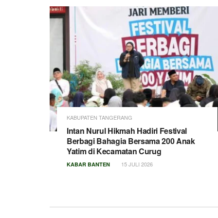
KABUPATEN TANGERANG
Intan Nurul Hikmah Hadiri Festival
Berbagi Bahagia Bersama 200 Anak
Yatim di Kecamatan Curug
15 JULI 2026
KABAR BANTEN