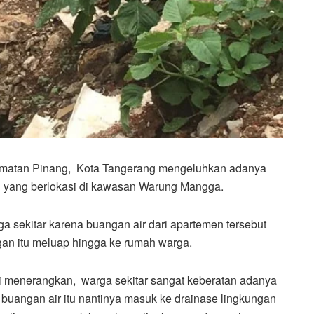
matan Pinang, Kota Tangerang mengeluhkan adanya
en yang berlokasi di kawasan Warung Mangga.
a sekitar karena buangan air dari apartemen tersebut
ngan itu meluap hingga ke rumah warga.
 menerangkan, warga sekitar sangat keberatan adanya
 buangan air itu nantinya masuk ke drainase lingkungan