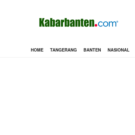
HOME
TANGERANG
BANTEN
NASIONAL