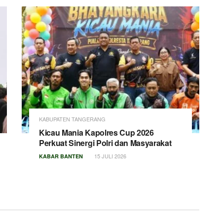
KABUPATEN TANGERANG
Kicau Mania Kapolres Cup 2026
Perkuat Sinergi Polri dan Masyarakat
15 JULI 2026
KABAR BANTEN