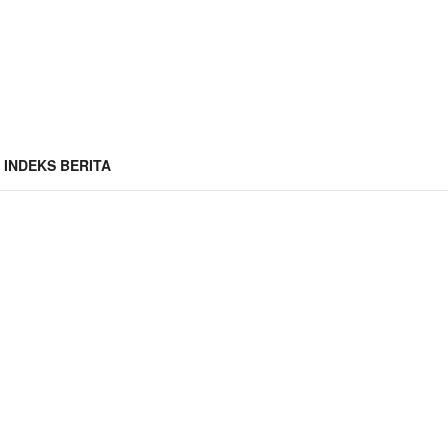
INDEKS BERITA