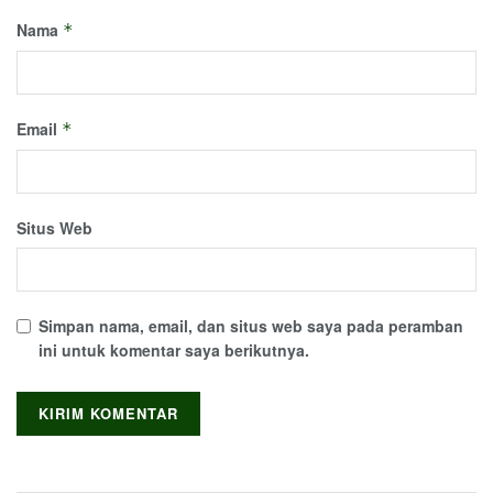
Nama
*
Email
*
Situs Web
Simpan nama, email, dan situs web saya pada peramban
ini untuk komentar saya berikutnya.