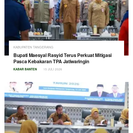
KABUPATEN TANGERANG
Bupati Maesyal Rasyid Terus Perkuat Mitigasi
Pasca Kebakaran TPA Jatiwaringin
KABAR BANTEN
15 JULI 2026