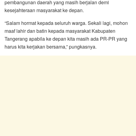
pembangunan daerah yang masih berjalan demi
kesejahteraan masyarakat ke depan.
“Salam hormat kepada seluruh warga. Sekali lagi, mohon
maaf lahir dan batin kepada masyarakat Kabupaten
Tangerang apabila ke depan kita masih ada PR-PR yang
harus kita kerjakan bersama,” pungkasnya.