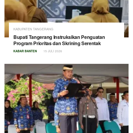
KABUPATEN TANGERANG
Bupati Tangerang Instruksikan Penguatan
Program Prioritas dan Skrining Serentak
KABAR BANTEN
15 JULI 2026