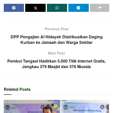
Previous Post
DPP Pengajian Al Hidayah Distribusikan Daging
Kurban ke Jamaah dan Warga Sekitar
Next Post
Pemkot Tangsel Hadirkan 5.000 Titik Internet Gratis,
Jangkau 379 Masjid dan 376 Musala
Related
Posts