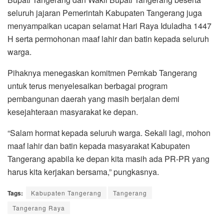
seluruh jajaran Pemerintah Kabupaten Tangerang juga
menyampaikan ucapan selamat Hari Raya Iduladha 1447
H serta permohonan maaf lahir dan batin kepada seluruh
warga.
Pihaknya menegaskan komitmen Pemkab Tangerang
untuk terus menyelesaikan berbagai program
pembangunan daerah yang masih berjalan demi
kesejahteraan masyarakat ke depan.
“Salam hormat kepada seluruh warga. Sekali lagi, mohon
maaf lahir dan batin kepada masyarakat Kabupaten
Tangerang apabila ke depan kita masih ada PR-PR yang
harus kita kerjakan bersama,” pungkasnya.
Tags:
Kabupaten Tangerang
Tangerang
Tangerang Raya