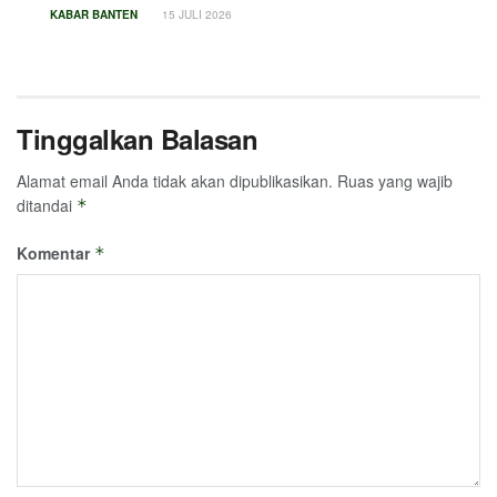
KABAR BANTEN
15 JULI 2026
Tinggalkan Balasan
Alamat email Anda tidak akan dipublikasikan.
Ruas yang wajib
ditandai
*
Komentar
*