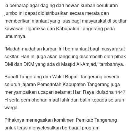
Ia berharap agar daging dari hewan kurban berukuran
jumbo ini dapat didistribusikan secara merata dan
memberikan manfaat yang luas bagi masyarakat di sekitar
kawasan Tigaraksa dan Kabupaten Tangerang pada
umumnya.
“Mudah-mudahan kurban ini bermanfaat bagi masyarakat
sekitar. Hari ini juga akan langsung disembelih oleh pihak
DMI dan DKM yang ada di Masjid Al-Amjad,” tambahnya.
Bupati Tangerang dan Wakil Bupati Tangerang beserta
seluruh jajaran Pemerintah Kabupaten Tangerang juga
menyampaikan ucapan selamat Hari Raya Iduladha 1447
H serta permohonan maaf lahir dan batin kepada seluruh
warga.
Pihaknya menegaskan komitmen Pemkab Tangerang
untuk terus menyelesaikan berbagai program