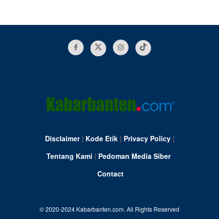
Disclaimer
|
Kode Etik
|
Privacy Policy
|
Tentang Kami
|
Pedoman Media Siber
Contact
© 2020-2024 Kabarbanten.com. All Rights Reserved