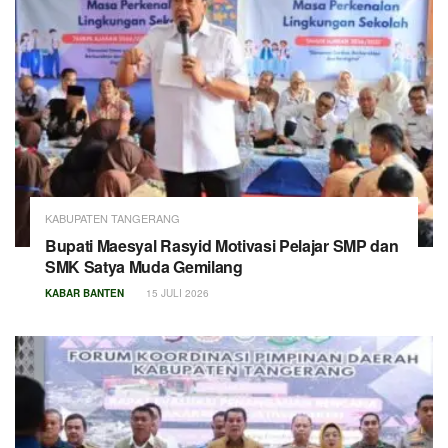
KABUPATEN TANGERANG
Bupati Maesyal Rasyid Motivasi Pelajar SMP dan
SMK Satya Muda Gemilang
KABAR BANTEN
15 JULI 2026