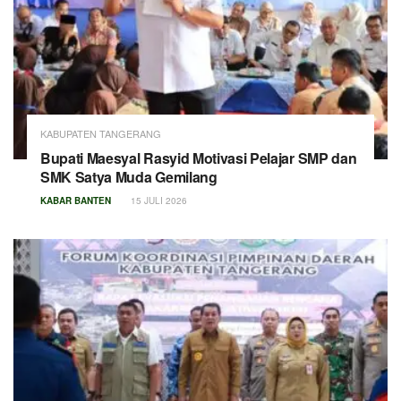
KABUPATEN TANGERANG
Bupati Maesyal Rasyid Motivasi Pelajar SMP dan
SMK Satya Muda Gemilang
KABAR BANTEN
15 JULI 2026