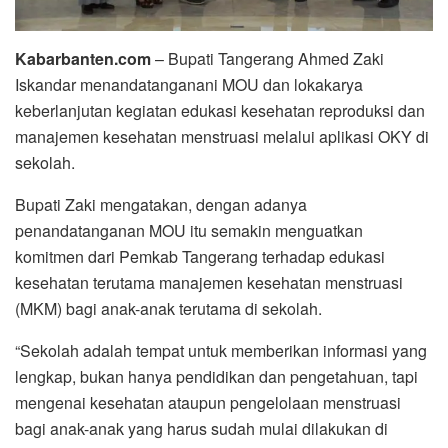
Kabarbanten.com
– Bupati Tangerang Ahmed Zaki
Iskandar menandatanganani MOU dan lokakarya
keberlanjutan kegiatan edukasi kesehatan reproduksi dan
manajemen kesehatan menstruasi melalui aplikasi OKY di
sekolah.
Bupati Zaki mengatakan, dengan adanya
penandatanganan MOU itu semakin menguatkan
komitmen dari Pemkab Tangerang terhadap edukasi
kesehatan terutama manajemen kesehatan menstruasi
(MKM) bagi anak-anak terutama di sekolah.
“Sekolah adalah tempat untuk memberikan informasi yang
lengkap, bukan hanya pendidikan dan pengetahuan, tapi
mengenai kesehatan ataupun pengelolaan menstruasi
bagi anak-anak yang harus sudah mulai dilakukan di