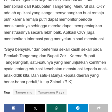
terinspirasi dari Kabupaten Tangerang. Menurut dia, OKY
adalah aplikasi yang sangat menyenangkan buat remaja
putri karena remaja putri dapat memonitor periode
menstruasinya sehingga mereka dapat mempersiapkan
menstruasinya secara lebih baik. Aplkasi OKY juga
memberikan informasi yang menyeluruh soal menstruasi.
“Saya bersyukur dan berterima sekali kasih sekali pada
Pemkab Tangerang dan Bupati Zaki. Karena Bupati
Tangeranglah, satu-satunya yang menunjukkan komitmen
nyata tentang edukasi kesehatan menstruasi kepada anak-
anak didik kita. Dan satu-satunya kepala daerah yang
benar-benar peduli,” tutup Zainal. (RIK)
Tags:
Tangerang
Tangerang Raya