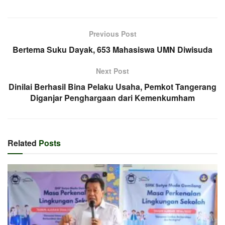
Previous Post
Bertema Suku Dayak, 653 Mahasiswa UMN Diwisuda
Next Post
Dinilai Berhasil Bina Pelaku Usaha, Pemkot Tangerang
Diganjar Penghargaan dari Kemenkumham
Related
Posts