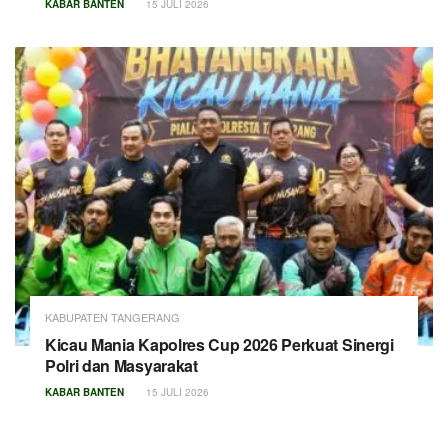
KABAR BANTEN
15 JULI 2026
KABUPATEN TANGERANG
Kicau Mania Kapolres Cup 2026 Perkuat Sinergi
Polri dan Masyarakat
KABAR BANTEN
15 JULI 2026