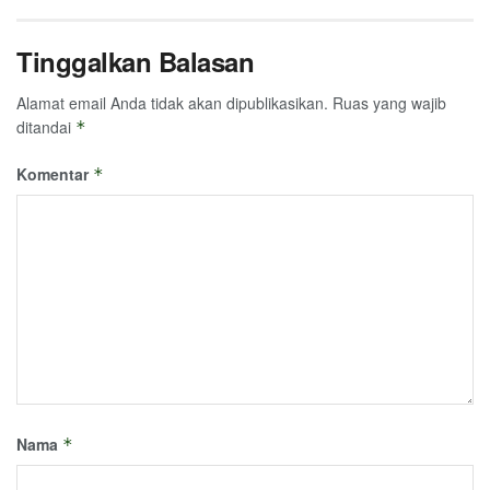
Tinggalkan Balasan
Alamat email Anda tidak akan dipublikasikan.
Ruas yang wajib
ditandai
*
Komentar
*
Nama
*