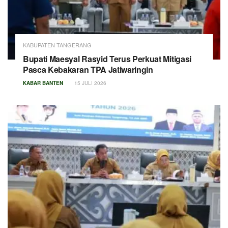
KABUPATEN TANGERANG
Bupati Maesyal Rasyid Terus Perkuat Mitigasi
Pasca Kebakaran TPA Jatiwaringin
KABAR BANTEN
15 JULI 2026