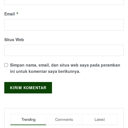
Email
*
Situs Web
Simpan nama, email, dan situs web saya pada peramban
ini untuk komentar saya berikutnya.
Trending
Comments
Latest