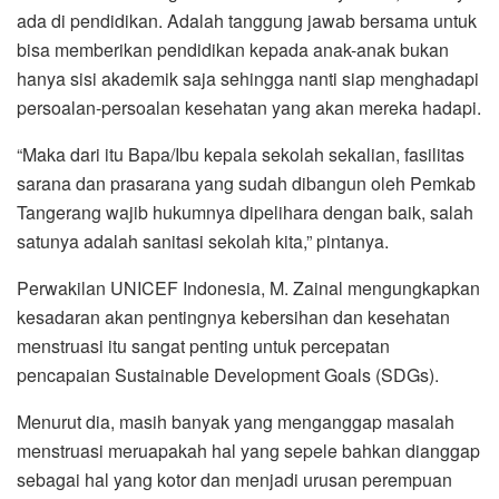
ada di pendidikan. Adalah tanggung jawab bersama untuk
bisa memberikan pendidikan kepada anak-anak bukan
hanya sisi akademik saja sehingga nanti siap menghadapi
persoalan-persoalan kesehatan yang akan mereka hadapi.
“Maka dari itu Bapa/Ibu kepala sekolah sekalian, fasilitas
sarana dan prasarana yang sudah dibangun oleh Pemkab
Tangerang wajib hukumnya dipelihara dengan baik, salah
satunya adalah sanitasi sekolah kita,” pintanya.
Perwakilan UNICEF Indonesia, M. Zainal mengungkapkan
kesadaran akan pentingnya kebersihan dan kesehatan
menstruasi itu sangat penting untuk percepatan
pencapaian Sustainable Development Goals (SDGs).
Menurut dia, masih banyak yang menganggap masalah
menstruasi meruapakah hal yang sepele bahkan dianggap
sebagai hal yang kotor dan menjadi urusan perempuan