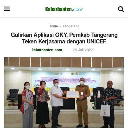
Home
Tangerang
Gulirkan Aplikasi OKY, Pemkab Tangerang
Teken Kerjasama dengan UNICEF
kabarbanten.com
25 Juli 2022