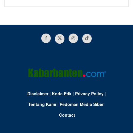
Disclaimer
|
Kode Etik
|
Privacy Policy
|
Tentang Kami
|
Pedoman Media Siber
Contact