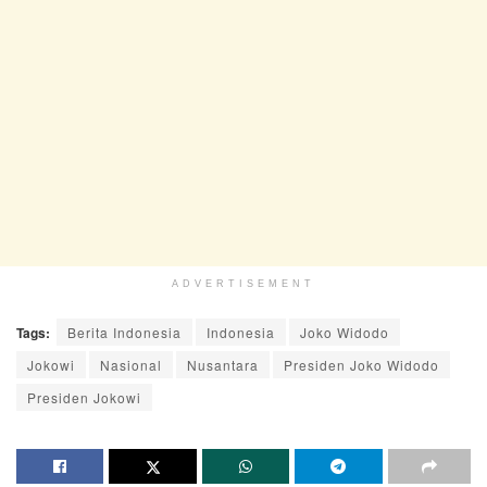
ADVERTISEMENT
Tags:
Berita Indonesia
Indonesia
Joko Widodo
Jokowi
Nasional
Nusantara
Presiden Joko Widodo
Presiden Jokowi