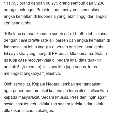
111.455 orang dengan 68.975 orang sembuh dan 5.236
orang meninggal. Presiden pun menyoroti persentase
angka kematian di Indonesia yang lebih tinggi dari angka
kematian global.
“Kita tahu sampai kemarin sudah ada 111 ribu lebih kasus
dengan
case fatality
rate 4,7 persen dan angka kematian di
Indonesia ini lebih tinggi 0,8 persen dari kematian global.
Ini saya kira yang menjadi PR besar kita bersama. Selain
itu juga
case recovery rate
di negara kita, data terakhir
adalah 61,9 (persen). Ini saya kira juga bagus, terus
meningkat angkanya,” jelasnya.
Oleh sebab itu, Kepala Negara kembali mengingatkan
agar penerapan protokol kesehatan terus disosialisasikan
kepada masyarakat. Secara khusus, Presiden ingin agar
sosialisasi tersebut dilakukan secara terfokus dan tidak
dilakukan secara sekaligus.