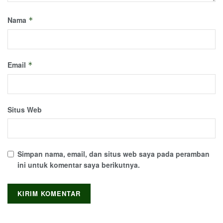
Nama
*
Email
*
Situs Web
Simpan nama, email, dan situs web saya pada peramban
ini untuk komentar saya berikutnya.