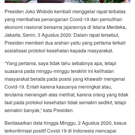
Presiden Joko Widodo kembali menggelar rapat terbatas
yang membahas penanganan Covid-19 dan pemulihan
ekonomi nasional bersama jajarannya di Istana Merdeka,
Jakarta, Senin, 3 Agustus 2020. Dalam rapat tersebut,
Presiden memberi dua arahan yaitu yang pertama terkait
sosialisasi protokol kesehatan kepada masyarakat.
“Yang pertama, saya tidak tahu sebabnya apa, tetapi
suasana pada minggu-minggu terakhir ini kelihatan
masyarakat berada pada posisi yang khawatir mengenai
Covid-19. Entah karena kasusnya meningkat atau,
terutama menengah atas melihat, karena orang yang tidak
taat pada protokol kesehatan tidak semakin sedikit, tetapi
semakin banyak,” kata Presiden.
Berdasarkan data hingga Minggu, 2 Agustus 2020, kasus
terkonfirmasi positif Covid-19 di Indonesia mencapai