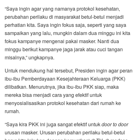
“Saya ingin agar yang namanya protokol kesehatan,
perubahan perilaku di masyarakat betul-betul menjadi
perhatian kita. Saya ingin fokus saja, seperti yang saya
sampaikan yang lalu, mungkin dalam dua minggu ini kita
fokus kampanye mengenai pakai masker. Nanti dua
minggu berikut kampanye jaga jarak atau cuci tangan
misalnya,” ungkapnya.
Untuk mendukung hal tersebut, Presiden ingin agar peran
ibu-ibu Pemberdayaan Kesejahteraan Keluarga (PKK)
dilibatkan. Menurutnya, jika ibu-ibu PKK siap, maka
mereka bisa menjadi cara yang efektif untuk
menyosialisasikan protokol kesehatan dari rumah ke
rumah.
“Saya kira PKK ini juga sangat efektif untuk
door to door
urusan masker. Urusan perubahan perilaku betul-betul