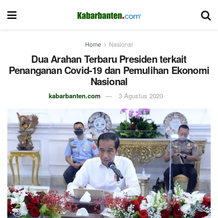
Home
Nasional
Dua Arahan Terbaru Presiden terkait
Penanganan Covid-19 dan Pemulihan Ekonomi
Nasional
kabarbanten.com
3 Agustus 2020