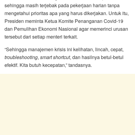
sehingga masih terjebak pada pekerjaan harian tanpa
mengetahui prioritas apa yang harus dikerjakan. Untuk itu,
Presiden meminta Ketua Komite Penanganan Covid-19
dan Pemulihan Ekonomi Nasional agar memerinci urusan
tersebut dari setiap menteri terkait.
“Sehingga manajemen krisis ini kelihatan, lincah, cepat,
troubleshooting
,
smart shortcut
, dan hasilnya betul-betul
efektif. Kita butuh kecepatan,” tandasnya.