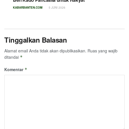
KABARBANTEN.COM
5 JUNI 2026
Tinggalkan Balasan
Alamat email Anda tidak akan dipublikasikan.
Ruas yang wajib
ditandai
*
Komentar
*