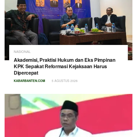
NASIONAL
Akademisi, Praktisi Hukum dan Eks Pimpinan
KPK Sepakat Reformasi Kejaksaan Harus
Dipercepat
KABARBANTEN.COM
5 AGUSTUS 2026