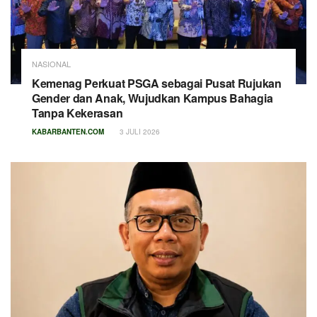
NASIONAL
Kemenag Perkuat PSGA sebagai Pusat Rujukan
Gender dan Anak, Wujudkan Kampus Bahagia
Tanpa Kekerasan
KABARBANTEN.COM
3 JULI 2026