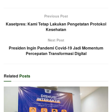
Previous Post
Kasetpres: Kami Tetap Lakukan Pengetatan Protokol
Kesehatan
Next Post
Presiden Ingin Pandemi Covid-19 Jadi Momentum
Percepatan Transformasi Digital
Related
Posts