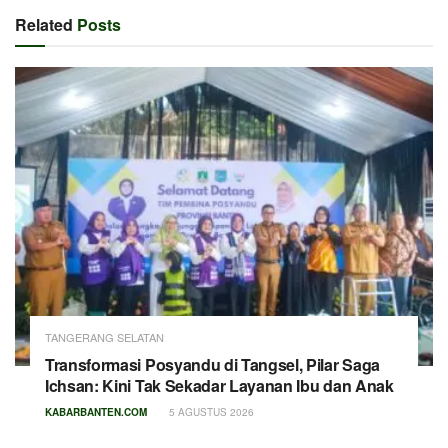
Related
Posts
TANGERANG SELATAN
Transformasi Posyandu di Tangsel, Pilar Saga
Ichsan: Kini Tak Sekadar Layanan Ibu dan Anak
KABARBANTEN.COM
5 AGUSTUS 2026