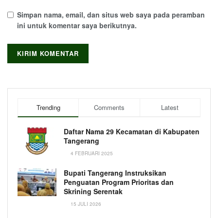
Simpan nama, email, dan situs web saya pada peramban
ini untuk komentar saya berikutnya.
Trending
Comments
Latest
Daftar Nama 29 Kecamatan di Kabupaten
Tangerang
4 FEBRUARI 2025
Bupati Tangerang Instruksikan
Penguatan Program Prioritas dan
Skrining Serentak
15 JULI 2026