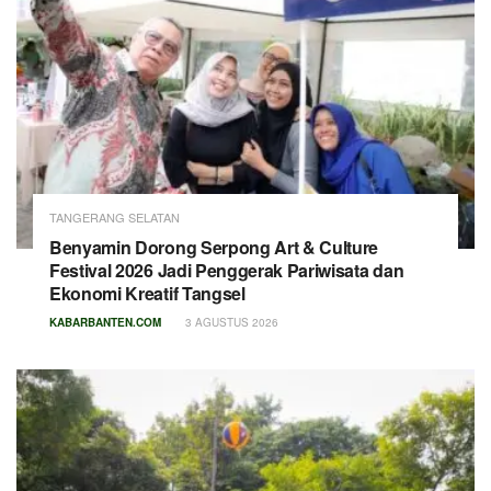
TANGERANG SELATAN
Benyamin Dorong Serpong Art & Culture
Festival 2026 Jadi Penggerak Pariwisata dan
Ekonomi Kreatif Tangsel
KABARBANTEN.COM
3 AGUSTUS 2026