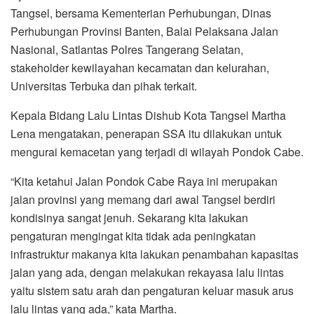
Tangsel, bersama Kementerian Perhubungan, Dinas
Perhubungan Provinsi Banten, Balai Pelaksana Jalan
Nasional, Satlantas Polres Tangerang Selatan,
stakeholder kewilayahan kecamatan dan kelurahan,
Universitas Terbuka dan pihak terkait.
Kepala Bidang Lalu Lintas Dishub Kota Tangsel Martha
Lena mengatakan, penerapan SSA itu dilakukan untuk
mengurai kemacetan yang terjadi di wilayah Pondok Cabe.
“Kita ketahui Jalan Pondok Cabe Raya ini merupakan
jalan provinsi yang memang dari awal Tangsel berdiri
kondisinya sangat jenuh. Sekarang kita lakukan
pengaturan mengingat kita tidak ada peningkatan
infrastruktur makanya kita lakukan penambahan kapasitas
jalan yang ada, dengan melakukan rekayasa lalu lintas
yaitu sistem satu arah dan pengaturan keluar masuk arus
lalu lintas yang ada,” kata Martha.