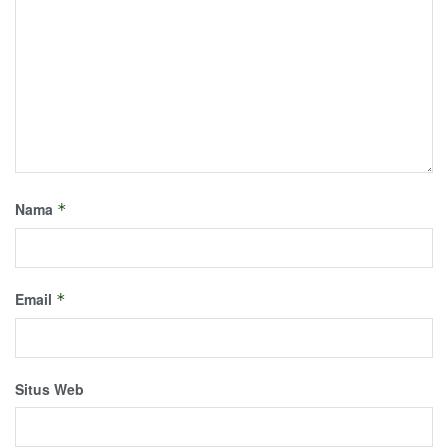
Nama
*
Email
*
Situs Web