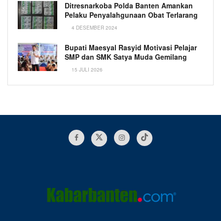
Ditresnarkoba Polda Banten Amankan
Pelaku Penyalahgunaan Obat Terlarang
4 DESEMBER 2024
Bupati Maesyal Rasyid Motivasi Pelajar
SMP dan SMK Satya Muda Gemilang
15 JULI 2026