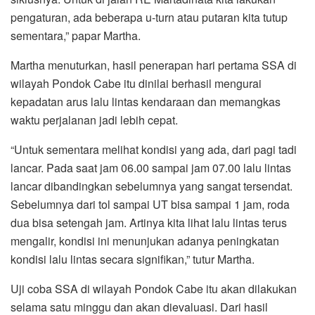
pengaturan, ada beberapa u-turn atau putaran kita tutup
sementara,” papar Martha.
Martha menuturkan, hasil penerapan hari pertama SSA di
wilayah Pondok Cabe itu dinilai berhasil mengurai
kepadatan arus lalu lintas kendaraan dan memangkas
waktu perjalanan jadi lebih cepat.
“Untuk sementara melihat kondisi yang ada, dari pagi tadi
lancar. Pada saat jam 06.00 sampai jam 07.00 lalu lintas
lancar dibandingkan sebelumnya yang sangat tersendat.
Sebelumnya dari tol sampai UT bisa sampai 1 jam, roda
dua bisa setengah jam. Artinya kita lihat lalu lintas terus
mengalir, kondisi ini menunjukan adanya peningkatan
kondisi lalu lintas secara signifikan,” tutur Martha.
Uji coba SSA di wilayah Pondok Cabe itu akan dilakukan
selama satu minggu dan akan dievaluasi. Dari hasil