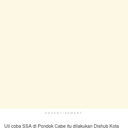
ADVERTISEMENT
Uji coba SSA di Pondok Cabe itu dilakukan Dishub Kota