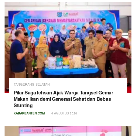
TANGERANG SELATAN
Pilar Saga Ichsan Ajak Warga Tangsel Gemar
Makan Ikan demi Generasi Sehat dan Bebas
Stunting
KABARBANTEN.COM
4 AGUSTUS 2026