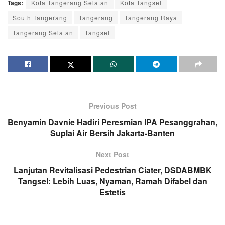
Tags:
Kota Tangerang Selatan
Kota Tangsel
South Tangerang
Tangerang
Tangerang Raya
Tangerang Selatan
Tangsel
Previous Post
Benyamin Davnie Hadiri Peresmian IPA Pesanggrahan,
Suplai Air Bersih Jakarta-Banten
Next Post
Lanjutan Revitalisasi Pedestrian Ciater, DSDABMBK
Tangsel: Lebih Luas, Nyaman, Ramah Difabel dan
Estetis