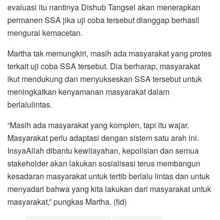
evaluasi itu nantinya Dishub Tangsel akan menerapkan
permanen SSA jika uji coba tersebut dianggap berhasil
mengurai kemacetan.
Martha tak memungkiri, masih ada masyarakat yang protes
terkait uji coba SSA tersebut. Dia berharap, masyarakat
ikut mendukung dan menyukseskan SSA tersebut untuk
meningkatkan kenyamanan masyarakat dalam
berlalulintas.
“Masih ada masyarakat yang komplen, tapi itu wajar.
Masyarakat perlu adaptasi dengan sistem satu arah ini.
InsyaAllah dibantu kewilayahan, kepolisian dan semua
stakeholder akan lakukan sosialisasi terus membangun
kesadaran masyarakat untuk tertib berlalu lintas dan untuk
menyadari bahwa yang kita lakukan dari masyarakat untuk
masyarakat,” pungkas Martha. (fid)