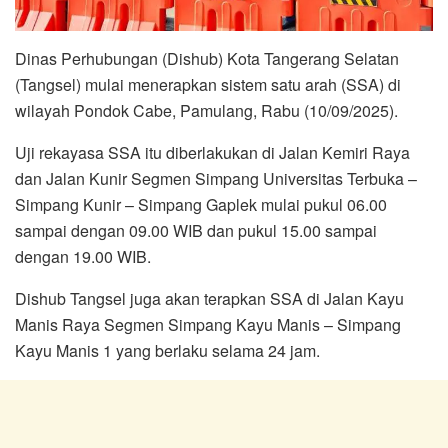
Dinas Perhubungan (Dishub) Kota Tangerang Selatan
(Tangsel) mulai menerapkan sistem satu arah (SSA) di
wilayah Pondok Cabe, Pamulang, Rabu (10/09/2025).
Uji rekayasa SSA itu diberlakukan di Jalan Kemiri Raya
dan Jalan Kunir Segmen Simpang Universitas Terbuka –
Simpang Kunir – Simpang Gaplek mulai pukul 06.00
sampai dengan 09.00 WIB dan pukul 15.00 sampai
dengan 19.00 WIB.
Dishub Tangsel juga akan terapkan SSA di Jalan Kayu
Manis Raya Segmen Simpang Kayu Manis – Simpang
Kayu Manis 1 yang berlaku selama 24 jam.