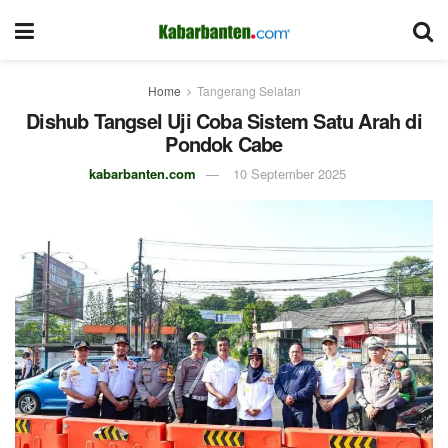
Home
Tangerang Selatan
Dishub Tangsel Uji Coba Sistem Satu Arah di
Pondok Cabe
kabarbanten.com
10 September 2025