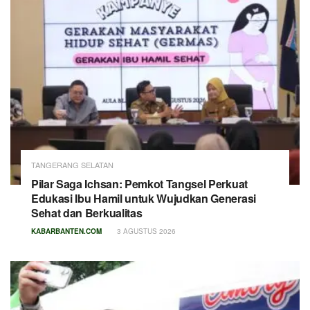
TANGERANG SELATAN
Pilar Saga Ichsan: Pemkot Tangsel Perkuat
Edukasi Ibu Hamil untuk Wujudkan Generasi
Sehat dan Berkualitas
KABARBANTEN.COM
3 AGUSTUS 2026