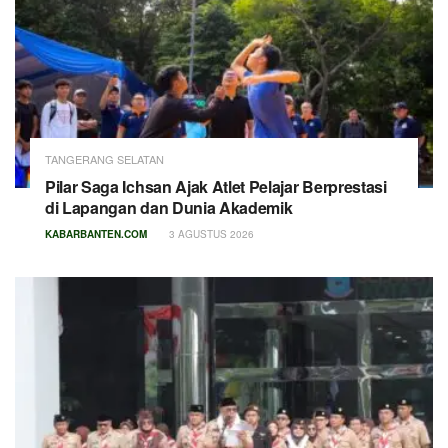
TANGERANG SELATAN
Pilar Saga Ichsan Ajak Atlet Pelajar Berprestasi
di Lapangan dan Dunia Akademik
KABARBANTEN.COM
3 AGUSTUS 2026