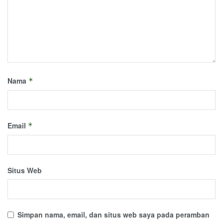
Nama
*
Email
*
Situs Web
Simpan nama, email, dan situs web saya pada peramban