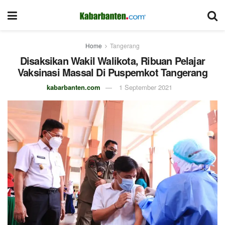
Home
Tangerang
Disaksikan Wakil Walikota, Ribuan Pelajar
Vaksinasi Massal Di Puspemkot Tangerang
kabarbanten.com
1 September 2021