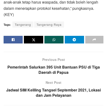
anak-anak tetap harus waspada, dan tidak boleh lengah
dalam menerapkan protokol kesehatan,” pungkasnya.
(KEY)
Tags:
Tangerang
Tangerang Raya
Previous Post
Pemerintah Salurkan 395 Unit Bantuan PSU di Tiga
Daerah di Papua
Next Post
Jadwal SIM Keliling Tangsel September 2021, Lokasi
dan Jam Pelayanan