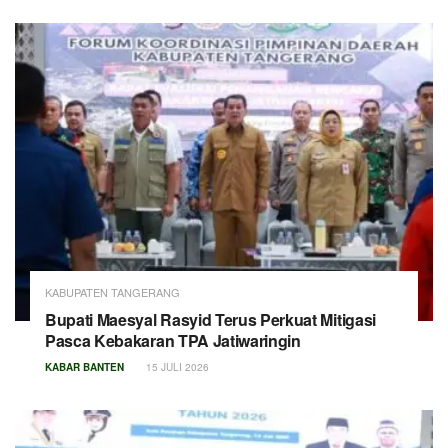
KABUPATEN TANGERANG
Bupati Maesyal Rasyid Terus Perkuat Mitigasi
Pasca Kebakaran TPA Jatiwaringin
KABAR BANTEN
15 JULI 2026