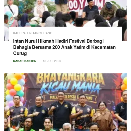
KABUPATEN TANGERANG
Intan Nurul Hikmah Hadiri Festival Berbagi
Bahagia Bersama 200 Anak Yatim di Kecamatan
Curug
KABAR BANTEN
15 JULI 2026