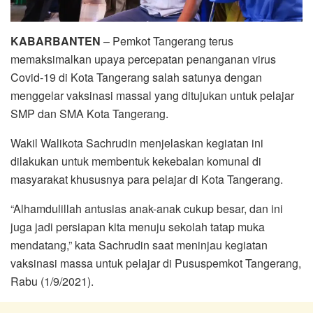
KABARBANTEN
– Pemkot Tangerang terus
memaksimalkan upaya percepatan penanganan virus
Covid-19 di Kota Tangerang salah satunya dengan
menggelar vaksinasi massal yang ditujukan untuk pelajar
SMP dan SMA Kota Tangerang.
Wakil Walikota Sachrudin menjelaskan kegiatan ini
dilakukan untuk membentuk kekebalan komunal di
masyarakat khususnya para pelajar di Kota Tangerang.
“Alhamdulillah antusias anak-anak cukup besar, dan ini
juga jadi persiapan kita menuju sekolah tatap muka
mendatang,” kata Sachrudin saat meninjau kegiatan
vaksinasi massa untuk pelajar di Pususpemkot Tangerang,
Rabu (1/9/2021).