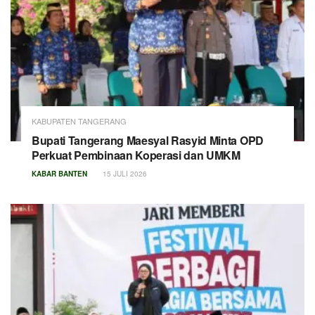
KABUPATEN TANGERANG
Bupati Tangerang Maesyal Rasyid Minta OPD
Perkuat Pembinaan Koperasi dan UMKM
KABAR BANTEN
15 JULI 2026