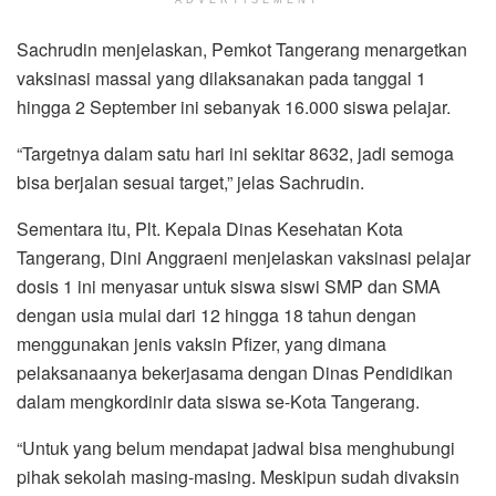
Sachrudin menjelaskan, Pemkot Tangerang menargetkan
vaksinasi massal yang dilaksanakan pada tanggal 1
hingga 2 September ini sebanyak 16.000 siswa pelajar.
“Targetnya dalam satu hari ini sekitar 8632, jadi semoga
bisa berjalan sesuai target,” jelas Sachrudin.
Sementara itu, Plt. Kepala Dinas Kesehatan Kota
Tangerang, Dini Anggraeni menjelaskan vaksinasi pelajar
dosis 1 ini menyasar untuk siswa siswi SMP dan SMA
dengan usia mulai dari 12 hingga 18 tahun dengan
menggunakan jenis vaksin Pfizer, yang dimana
pelaksanaanya bekerjasama dengan Dinas Pendidikan
dalam mengkordinir data siswa se-Kota Tangerang.
“Untuk yang belum mendapat jadwal bisa menghubungi
pihak sekolah masing-masing. Meskipun sudah divaksin