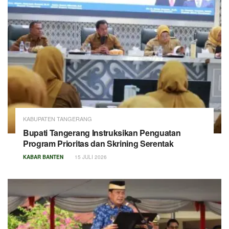
KABUPATEN TANGERANG
Bupati Tangerang Instruksikan Penguatan
Program Prioritas dan Skrining Serentak
KABAR BANTEN
15 JULI 2026