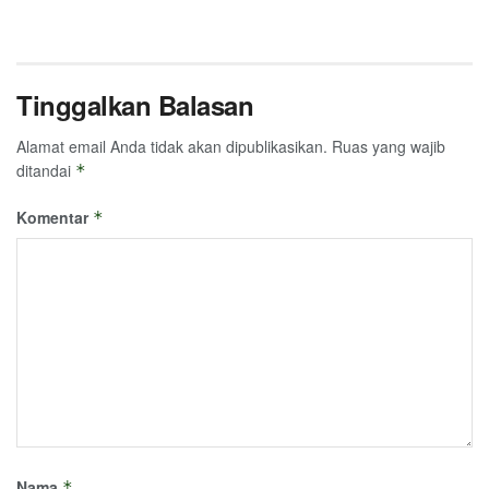
Tinggalkan Balasan
Alamat email Anda tidak akan dipublikasikan.
Ruas yang wajib
ditandai
*
Komentar
*
Nama
*