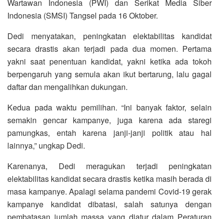
Wartawan Indonesia (PWI) dan Serikat Media Siber
Indonesia (SMSI) Tangsel pada 16 Oktober.
Dedi menyatakan, peningkatan elektabilitas kandidat
secara drastis akan terjadi pada dua momen. Pertama
yakni saat penentuan kandidat, yakni ketika ada tokoh
berpengaruh yang semula akan ikut bertarung, lalu gagal
daftar dan mengalihkan dukungan.
Kedua pada waktu pemilihan. “Ini banyak faktor, selain
semakin gencar kampanye, juga karena ada staregi
pamungkas, entah karena janji-janji politik atau hal
lainnya,” ungkap Dedi.
Karenanya, Dedi meragukan terjadi peningkatan
elektabilitas kandidat secara drastis ketika masih berada di
masa kampanye. Apalagi selama pandemi Covid-19 gerak
kampanye kandidat dibatasi, salah satunya dengan
pembatasan jumlah massa yang diatur dalam Peraturan