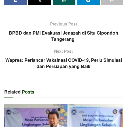
Previous Post
BPBD dan PMI Evakuasi Jenazah di Situ Cipondoh
Tangerang
Next Post
Wapres: Perlancar Vaksinasi COVID-19, Perlu Simulasi
dan Persiapan yang Baik
Related
Posts