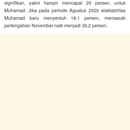
signifikan, yakni hampir mencapai 20 persen, untuk
Muhamad. Jika pada periode Agustus 2020 elektabilitas
Muhamad baru menyentuh 18,1 persen, memasuki
pertengahan November naik menjadi 36,2 persen.