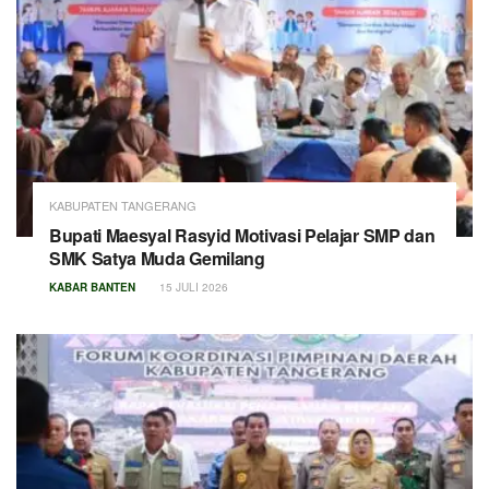
KABUPATEN TANGERANG
Bupati Maesyal Rasyid Motivasi Pelajar SMP dan
SMK Satya Muda Gemilang
KABAR BANTEN
15 JULI 2026