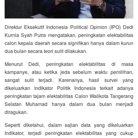
Direktur Eksekutif Indonesia Political Opinion (IPO) Dedi
Kurnia Syah Putra mengatakan, peningkatan elektabilitas
calon kepala daerah secara signifikan hanya dalam kurun
dua bulan secara teori sulit dilakukan.
Menurut Dedi, peningkatan elektabilitas di masa
kampanye, atau ketika jeda sebelum waktu pemilihan,
sangat sulit terjadi. Karenanya, hasil survei yang
dikeluarkan Indikator Politik Indonesia terkait adanya
peningkatan tajam elektabilitas Calon Walikota Tangerang
Selatan Muhamad hanya dalam dua bulan menjadi
diragukan.
Seperti diketahui, dalam sajian data yang dikeluarkan
Indikator, terjadi peningkatan elektabilitas yang cukup