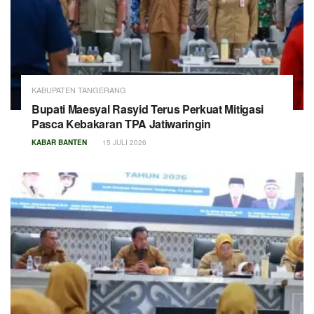
KABUPATEN TANGERANG
Bupati Maesyal Rasyid Terus Perkuat Mitigasi
Pasca Kebakaran TPA Jatiwaringin
KABAR BANTEN
15 JULI 2026