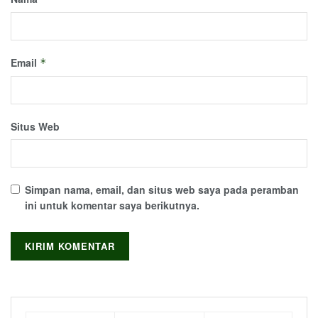
Email
*
Situs Web
Simpan nama, email, dan situs web saya pada peramban
ini untuk komentar saya berikutnya.