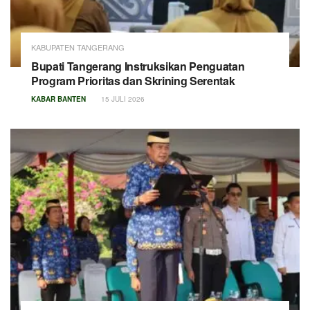
KABUPATEN TANGERANG
Bupati Tangerang Instruksikan Penguatan
Program Prioritas dan Skrining Serentak
KABAR BANTEN
15 JULI 2026