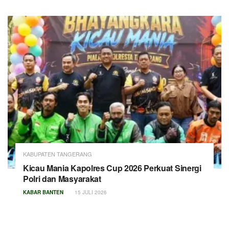
KABUPATEN TANGERANG
Kicau Mania Kapolres Cup 2026 Perkuat Sinergi
Polri dan Masyarakat
KABAR BANTEN
15 JULI 2026