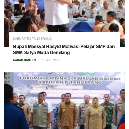
KABUPATEN TANGERANG
Bupati Maesyal Rasyid Motivasi Pelajar SMP dan
SMK Satya Muda Gemilang
KABAR BANTEN
15 JULI 2026