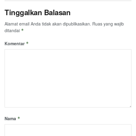
Tinggalkan Balasan
Alamat email Anda tidak akan dipublikasikan.
Ruas yang wajib
ditandai
*
Komentar
*
Nama
*