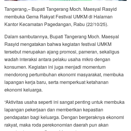
Tangerang,– Bupati Tangerang Moch. Maesyal Rasyid
membuka Gema Rakyat Festival UMKM di Halaman
Kantor Kecamatan Pagedangan, Rabu (22/10/25).
Dalam sambutannya, Bupati Tangerang Moch. Maesyal
Rasyid mengatakan bahwa kegiatan festival UMKM
tersebut merupakan ajang promosi, pameran, sekaligus
wadah interaksi antara pelaku usaha mikro dengan
konsumen. Kegiatan ini juga menjadi momentum
mendorong pertumbuhan ekonomi masyarakat, membuka
lapangan kerja baru, serta memperkuat ketahanan
ekonomi keluarga.
“Aktivitas usaha seperti ini sangat penting untuk membuka
lapangan pekerjaan dan memberikan kepastian
pendapatan bagi keluarga. Dengan bergeraknya ekonomi
rakyat, maka roda perekonomian daerah pun akan