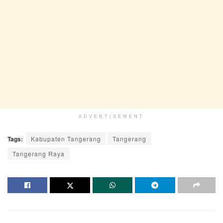
ADVERTISEMENT
Tags:
Kabupaten Tangerang
Tangerang
Tangerang Raya