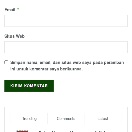
Email
*
Situs Web
Simpan nama, email, dan situs web saya pada peramban
ini untuk komentar saya berikutnya.
Trending
Comments
Latest