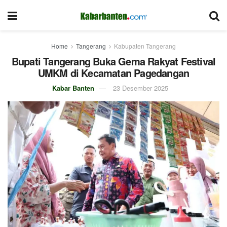
Home
Tangerang
Kabupaten Tangerang
Bupati Tangerang Buka Gema Rakyat Festival
UMKM di Kecamatan Pagedangan
Kabar Banten
23 Desember 2025