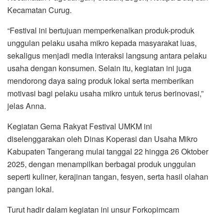
Kecamatan Curug.
“Festival ini bertujuan memperkenalkan produk-produk
unggulan pelaku usaha mikro kepada masyarakat luas,
sekaligus menjadi media interaksi langsung antara pelaku
usaha dengan konsumen. Selain itu, kegiatan ini juga
mendorong daya saing produk lokal serta memberikan
motivasi bagi pelaku usaha mikro untuk terus berinovasi,”
jelas Anna.
Kegiatan Gema Rakyat Festival UMKM ini
diselenggarakan oleh Dinas Koperasi dan Usaha Mikro
Kabupaten Tangerang mulai tanggal 22 hingga 26 Oktober
2025, dengan menampilkan berbagai produk unggulan
seperti kuliner, kerajinan tangan, fesyen, serta hasil olahan
pangan lokal.
Turut hadir dalam kegiatan ini unsur Forkopimcam