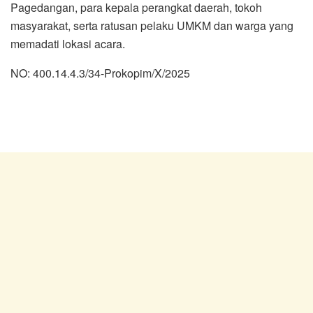
Pagedangan, para kepala perangkat daerah, tokoh
masyarakat, serta ratusan pelaku UMKM dan warga yang
memadati lokasi acara.
NO: 400.14.4.3/34-Prokopim/X/2025