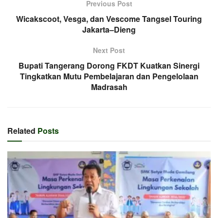
Previous Post
Wicakscoot, Vesga, dan Vescome Tangsel Touring
Jakarta–Dieng
Next Post
Bupati Tangerang Dorong FKDT Kuatkan Sinergi
Tingkatkan Mutu Pembelajaran dan Pengelolaan
Madrasah
Related
Posts