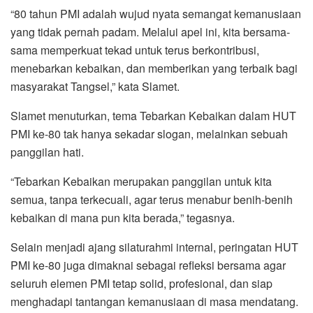
“80 tahun PMI adalah wujud nyata semangat kemanusiaan
yang tidak pernah padam. Melalui apel ini, kita bersama-
sama memperkuat tekad untuk terus berkontribusi,
menebarkan kebaikan, dan memberikan yang terbaik bagi
masyarakat Tangsel,” kata Slamet.
Slamet menuturkan, tema Tebarkan Kebaikan dalam HUT
PMI ke-80 tak hanya sekadar slogan, melainkan sebuah
panggilan hati.
“Tebarkan Kebaikan merupakan panggilan untuk kita
semua, tanpa terkecuali, agar terus menabur benih-benih
kebaikan di mana pun kita berada,” tegasnya.
Selain menjadi ajang silaturahmi internal, peringatan HUT
PMI ke-80 juga dimaknai sebagai refleksi bersama agar
seluruh elemen PMI tetap solid, profesional, dan siap
menghadapi tantangan kemanusiaan di masa mendatang.