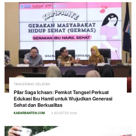
TANGERANG SELATAN
Pilar Saga Ichsan: Pemkot Tangsel Perkuat
Edukasi Ibu Hamil untuk Wujudkan Generasi
Sehat dan Berkualitas
KABARBANTEN.COM
3 AGUSTUS 2026