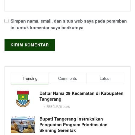
Simpan nama, email, dan situs web saya pada peramban
ini untuk komentar saya berikutnya.
Trending
Comments
Latest
Daftar Nama 29 Kecamatan di Kabupaten
Tangerang
4 FEBRUARI 2025
Bupati Tangerang Instruksikan
Penguatan Program Prioritas dan
Skrining Serentak