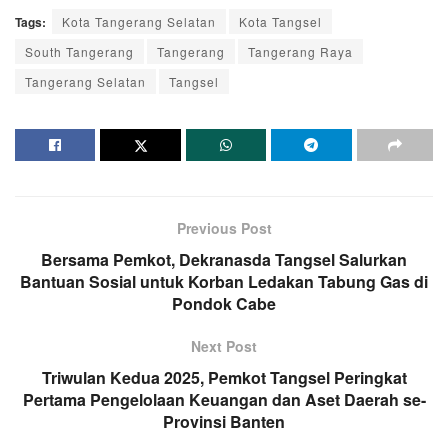
Tags:
Kota Tangerang Selatan
Kota Tangsel
South Tangerang
Tangerang
Tangerang Raya
Tangerang Selatan
Tangsel
Previous Post
Bersama Pemkot, Dekranasda Tangsel Salurkan
Bantuan Sosial untuk Korban Ledakan Tabung Gas di
Pondok Cabe
Next Post
Triwulan Kedua 2025, Pemkot Tangsel Peringkat
Pertama Pengelolaan Keuangan dan Aset Daerah se-
Provinsi Banten