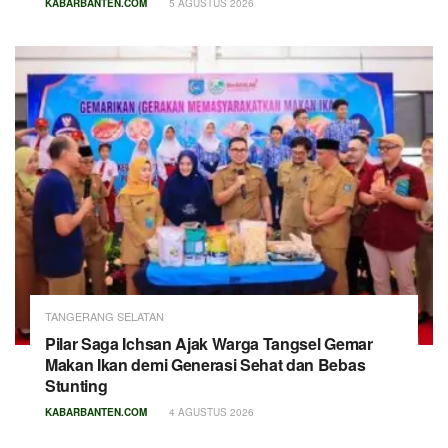
KABARBANTEN.COM
5 AGUSTUS 2026
TANGERANG SELATAN
Pilar Saga Ichsan Ajak Warga Tangsel Gemar
Makan Ikan demi Generasi Sehat dan Bebas
Stunting
KABARBANTEN.COM
4 AGUSTUS 2026