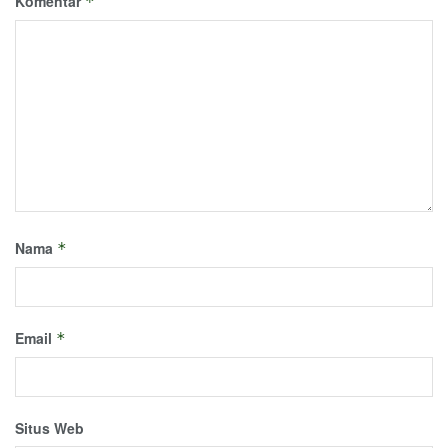
Komentar
*
Nama
*
Email
*
Situs Web