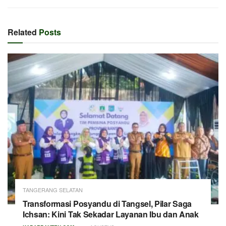
Related
Posts
TANGERANG SELATAN
Transformasi Posyandu di Tangsel, Pilar Saga
Ichsan: Kini Tak Sekadar Layanan Ibu dan Anak