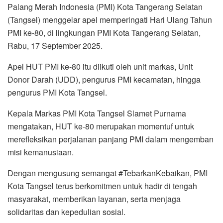
Palang Merah Indonesia (PMI) Kota Tangerang Selatan
(Tangsel) menggelar apel memperingati Hari Ulang Tahun
PMI ke-80, di lingkungan PMI Kota Tangerang Selatan,
Rabu, 17 September 2025.
Apel HUT PMI ke-80 itu diikuti oleh unit markas, Unit
Donor Darah (UDD), pengurus PMI kecamatan, hingga
pengurus PMI Kota Tangsel.
Kepala Markas PMI Kota Tangsel Slamet Purnama
mengatakan, HUT ke-80 merupakan momentuf untuk
merefleksikan perjalanan panjang PMI dalam mengemban
misi kemanusiaan.
Dengan mengusung semangat #TebarkanKebaikan, PMI
Kota Tangsel terus berkomitmen untuk hadir di tengah
masyarakat, memberikan layanan, serta menjaga
solidaritas dan kepedulian sosial.