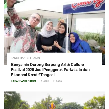
TANGERANG SELATAN
Benyamin Dorong Serpong Art & Culture
Festival 2026 Jadi Penggerak Pariwisata dan
Ekonomi Kreatif Tangsel
KABARBANTEN.COM
3 AGUSTUS 2026