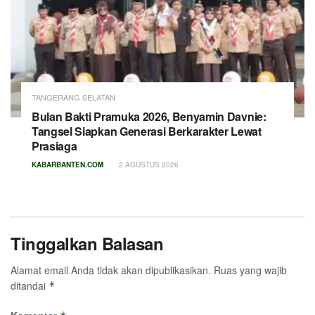
TANGERANG SELATAN
Bulan Bakti Pramuka 2026, Benyamin Davnie:
Tangsel Siapkan Generasi Berkarakter Lewat
Prasiaga
KABARBANTEN.COM
2 AGUSTUS 2026
Tinggalkan Balasan
Alamat email Anda tidak akan dipublikasikan.
Ruas yang wajib
ditandai
*