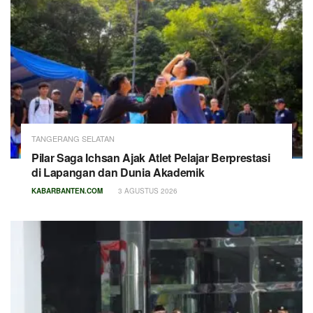
TANGERANG SELATAN
Pilar Saga Ichsan Ajak Atlet Pelajar Berprestasi
di Lapangan dan Dunia Akademik
KABARBANTEN.COM
3 AGUSTUS 2026