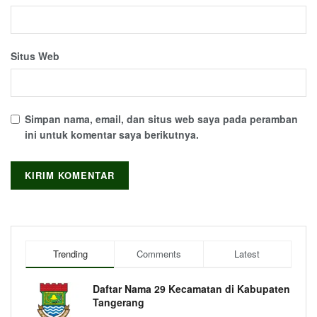
Situs Web
Simpan nama, email, dan situs web saya pada peramban
ini untuk komentar saya berikutnya.
Trending
Comments
Latest
Daftar Nama 29 Kecamatan di Kabupaten
Tangerang