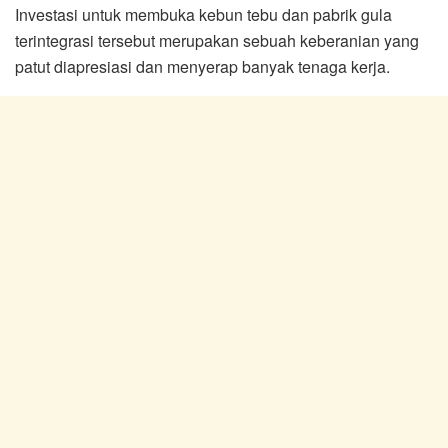
Investasi untuk membuka kebun tebu dan pabrik gula
terintegrasi tersebut merupakan sebuah keberanian yang
patut diapresiasi dan menyerap banyak tenaga kerja.