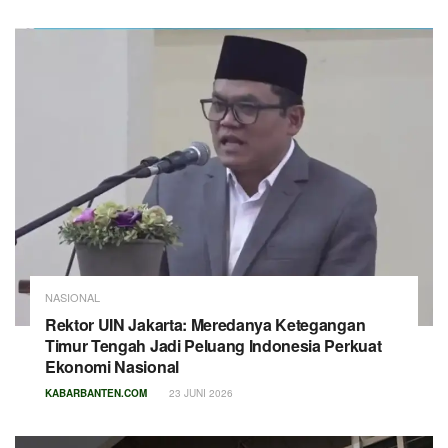
NASIONAL
Rektor UIN Jakarta: Meredanya Ketegangan
Timur Tengah Jadi Peluang Indonesia Perkuat
Ekonomi Nasional
KABARBANTEN.COM
23 JUNI 2026