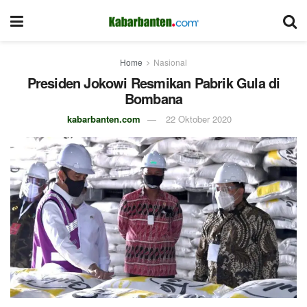
Home
Nasional
Presiden Jokowi Resmikan Pabrik Gula di
Bombana
kabarbanten.com
22 Oktober 2020