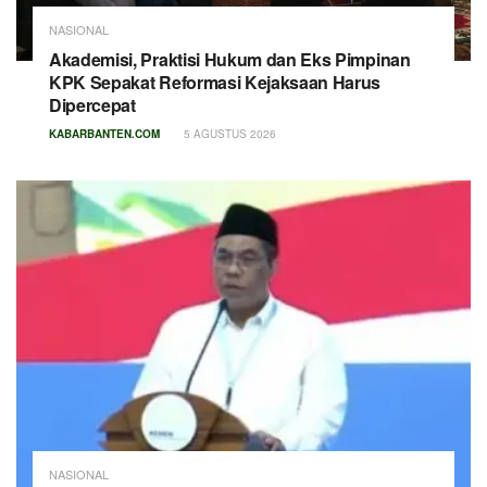
NASIONAL
Akademisi, Praktisi Hukum dan Eks Pimpinan
KPK Sepakat Reformasi Kejaksaan Harus
Dipercepat
KABARBANTEN.COM
5 AGUSTUS 2026
NASIONAL