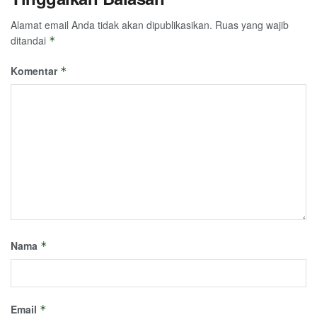
Alamat email Anda tidak akan dipublikasikan.
Ruas yang wajib
ditandai
*
Komentar
*
Nama
*
Email
*