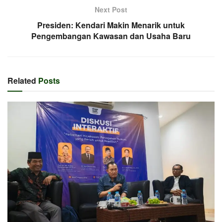
Next Post
Presiden: Kendari Makin Menarik untuk
Pengembangan Kawasan dan Usaha Baru
Related
Posts